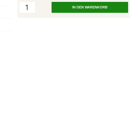
IN DEN WARENKORB