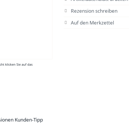
Rezension schreiben
cht klicken Sie auf das
sionen
Kunden-Tipp