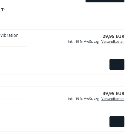
LT:
Vibration
29,95 EUR
inkl. 19 % MwSt. zzgl.
Versandkosten
49,95 EUR
inkl. 19 % MwSt. zzgl.
Versandkosten