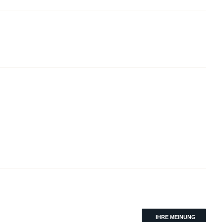
IHRE MEINUNG