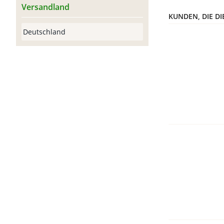
Versandland
KUNDEN, DIE DI