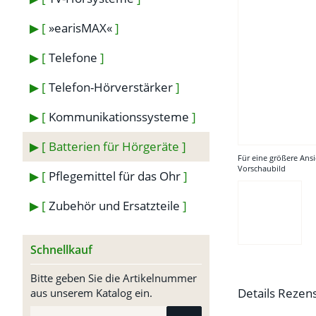
»earisMAX«
Telefone
Telefon-Hörverstärker
Kommunikationssysteme
Batterien für Hörgeräte
Für eine größere Ansi
Vorschaubild
Pflegemittel für das Ohr
Zubehör und Ersatzteile
Schnellkauf
Bitte geben Sie die Artikelnummer
Details
Rezen
aus unserem Katalog ein.