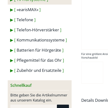
»earisMAX«
Telefone
Telefon-Hörverstärker
Kommunikationssysteme
Batterien für Hörgeräte
Für eine größere Ansi
Vorschaubild
Pflegemittel für das Ohr
Zubehör und Ersatzteile
Schnellkauf
Bitte geben Sie die Artikelnummer
Details
Downl
aus unserem Katalog ein.