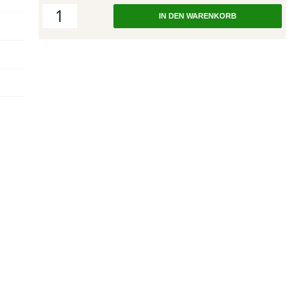
IN DEN WARENKORB