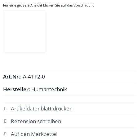
Für eine größere Ansicht klicken Sie auf das Vorschaubild
Art.Nr.:
A-4112-0
Hersteller:
Humantechnik
Artikeldatenblatt drucken
Rezension schreiben