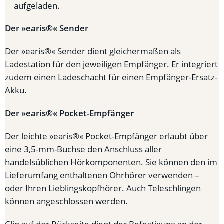
aufgeladen.
Der »earis®« Sender
Der »earis®« Sender dient gleichermaßen als
Ladestation für den jeweiligen Empfänger. Er integriert
zudem einen Ladeschacht für einen Empfänger-Ersatz-
Akku.
Der »earis®« Pocket-Empfänger
Der leichte »earis®« Pocket-Empfänger erlaubt über
eine 3,5-mm-Buchse den Anschluss aller
handelsüblichen Hörkomponenten. Sie können den im
Lieferumfang enthaltenen Ohrhörer verwenden –
oder Ihren Lieblingskopfhörer. Auch Teleschlingen
können angeschlossen werden.