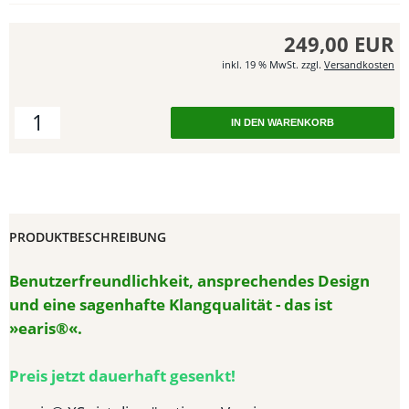
249,00 EUR
inkl. 19 % MwSt. zzgl.
Versandkosten
IN DEN WARENKORB
PRODUKTBESCHREIBUNG
Benutzerfreundlichkeit, ansprechendes Design
und eine sagenhafte Klangqualität - das ist
»earis®«.
Preis jetzt dauerhaft gesenkt!