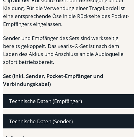
Clip auf der Rückseite dient der Befestigung an der
Kleidung. Für die Verwendung einer Tragekordel ist
eine entsprechende Öse in die Rückseite des Pocket-
Empfängers eingelassen.
Sender und Empfänger des Sets sind werksseitig
bereits gekoppelt. Das »earis«®-Set ist nach dem
Laden des Akkus und Anschluss an die Audioquelle
sofort betriebsbereit.
Set (inkl. Sender, Pocket-Empfänger und
Verbindungskabel)
Technische Daten (Empfänger)
Technische Daten (Sender)