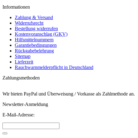
Informationen
Zahlung & Versand
Widerrufsrecht
Bestellung widerrufen
Kostenvoranschlag (GKV)
Hilfsmittelnummern
Garantiebedingungen
Rückgabebelehrung
Sitemap
Lieferzeit
Rauchwarnmelderpflicht in Deutschland
Zahlungsmethoden
Wir bieten PayPal und Überweisung / Vorkasse als Zahlmethode an.
Newsletter-Anmeldung
E-Mail-Adresse: