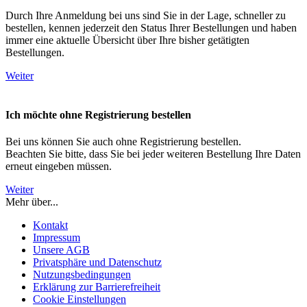
Durch Ihre Anmeldung bei uns sind Sie in der Lage, schneller zu
bestellen, kennen jederzeit den Status Ihrer Bestellungen und haben
immer eine aktuelle Übersicht über Ihre bisher getätigten
Bestellungen.
Weiter
Ich möchte ohne Registrierung bestellen
Bei uns können Sie auch ohne Registrierung bestellen.
Beachten Sie bitte, dass Sie bei jeder weiteren Bestellung Ihre Daten
erneut eingeben müssen.
Weiter
Mehr über...
Kontakt
Impressum
Unsere AGB
Privatsphäre und Datenschutz
Nutzungsbedingungen
Erklärung zur Barrierefreiheit
Cookie Einstellungen