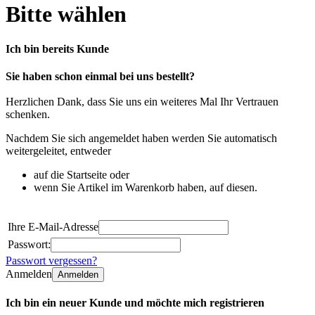
Bitte wählen
Ich bin bereits Kunde
Sie haben schon einmal bei uns bestellt?
Herzlichen Dank, dass Sie uns ein weiteres Mal Ihr Vertrauen
schenken.
Nachdem Sie sich angemeldet haben werden Sie automatisch
weitergeleitet, entweder
auf die Startseite oder
wenn Sie Artikel im Warenkorb haben, auf diesen.
Ihre E-Mail-Adresse
Passwort:
Passwort vergessen?
Anmelden
Anmelden
Ich bin ein neuer Kunde und möchte mich registrieren