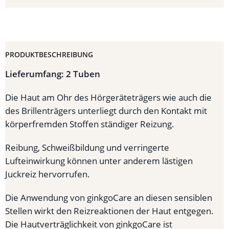
PRODUKTBESCHREIBUNG
Lieferumfang: 2 Tuben
Die Haut am Ohr des Hörgeräteträgers wie auch die
des Brillenträgers unterliegt durch den Kontakt mit
körperfremden Stoffen ständiger Reizung.
Reibung, Schweißbildung und verringerte
Lufteinwirkung können unter anderem lästigen
Juckreiz hervorrufen.
Die Anwendung von ginkgoCare an diesen sensiblen
Stellen wirkt den Reizreaktionen der Haut entgegen.
Die Hautverträglichkeit von ginkgoCare ist