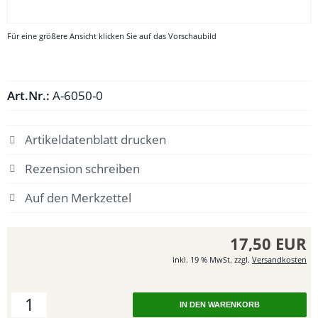
Für eine größere Ansicht klicken Sie auf das Vorschaubild
Art.Nr.:
A-6050-0
Artikeldatenblatt drucken
Rezension schreiben
17,50 EUR
inkl. 19 % MwSt. zzgl.
Versandkosten
IN DEN WARENKORB