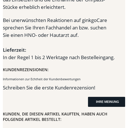
Stücke erheblich erleichtert.
Bei unerwünschten Reaktionen auf ginkgoCare
sprechen Sie Ihren Fachhandel an bzw. suchen
Sie einen HNO- oder Hautarzt auf.
Lieferzeit:
In der Regel 1 bis 2 Werktage nach Bestelleingang.
KUNDENREZENSIONEN:
Informationen zur Echtheit der Kundenbewertungen
Schreiben Sie die erste Kundenrezension!
IHRE MEINUNG
KUNDEN, DIE DIESEN ARTIKEL KAUFTEN, HABEN AUCH
FOLGENDE ARTIKEL BESTELLT: