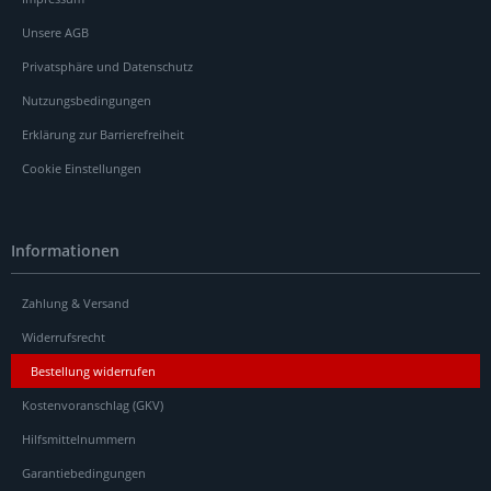
Unsere AGB
Privatsphäre und Datenschutz
Nutzungsbedingungen
Erklärung zur Barrierefreiheit
Cookie Einstellungen
Informationen
Zahlung & Versand
Widerrufsrecht
Bestellung widerrufen
Kostenvoranschlag (GKV)
Hilfsmittelnummern
Garantiebedingungen