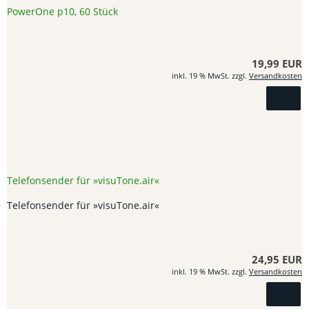
PowerOne p10, 60 Stück
19,99 EUR
inkl. 19 % MwSt. zzgl.
Versandkosten
Telefonsender für »visuTone.air«
Telefonsender für »visuTone.air«
24,95 EUR
inkl. 19 % MwSt. zzgl.
Versandkosten