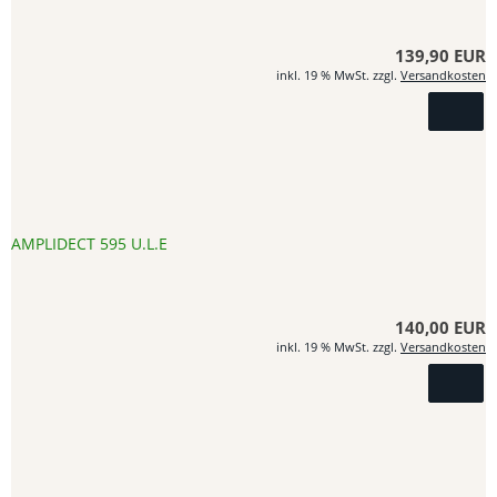
139,90 EUR
inkl. 19 % MwSt. zzgl.
Versandkosten
AMPLIDECT 595 U.L.E
140,00 EUR
inkl. 19 % MwSt. zzgl.
Versandkosten