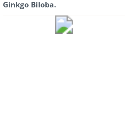
Ginkgo Biloba.