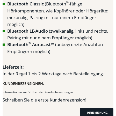
®
Bluetooth Classic
(Bluetooth
-fähige
Hörkomponenten, wie Kopfhörer oder Hörgeräte:
einkanalig, Pairing mit nur einem Empfänger
möglich)
Bluetooth LE-Audio
(zweikanalig, links und rechts,
Pairing mit nur einem Empfänger möglich)
®
Bluetooth
Auracast™
(unbegrenzte Anzahl an
Empfängern möglich)
Lieferzeit:
In der Regel 1 bis 2 Werktage nach Bestelleingang.
KUNDENREZENSIONEN:
Informationen zur Echtheit der Kundenbewertungen
Schreiben Sie die erste Kundenrezension!
IHRE MEINUNG