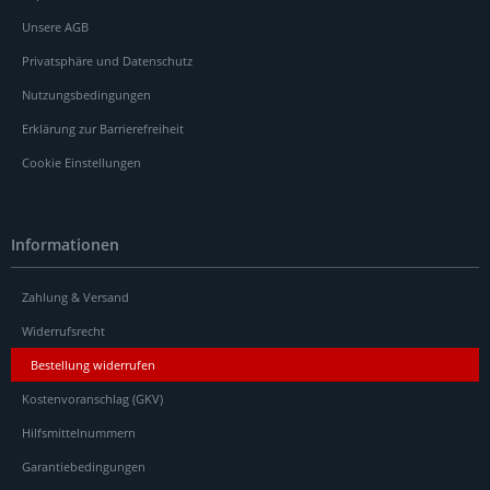
Unsere AGB
Privatsphäre und Datenschutz
Nutzungsbedingungen
Erklärung zur Barrierefreiheit
Cookie Einstellungen
Informationen
Zahlung & Versand
Widerrufsrecht
Bestellung widerrufen
Kostenvoranschlag (GKV)
Hilfsmittelnummern
Garantiebedingungen