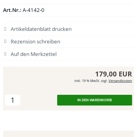
Art.Nr.:
A-4142-0
Artikeldatenblatt drucken
Rezension schreiben
179,00 EUR
inkl. 19 % MwSt. zzgl.
Versandkosten
IN DEN WARENKORB