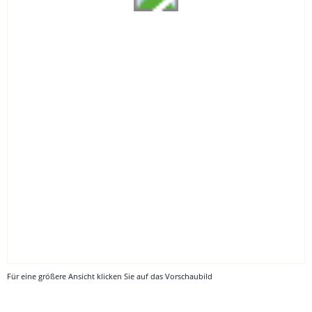
Für eine größere Ansicht klicken Sie auf das Vorschaubild